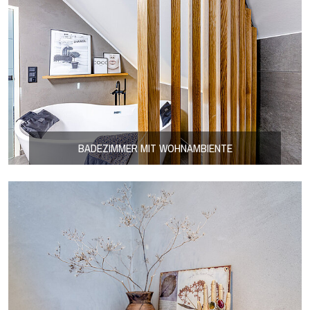
BADEZIMMER MIT WOHNAMBIENTE