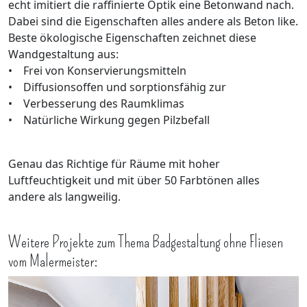
echt imitiert die raffinierte Optik eine Betonwand nach.
Dabei sind die Eigenschaften alles andere als Beton like.
Beste ökologische Eigenschaften zeichnet diese
Wandgestaltung aus:
• Frei von Konservierungsmitteln
• Diffusionsoffen und sorptionsfähig zur
• Verbesserung des Raumklimas
• Natürliche Wirkung gegen Pilzbefall
Genau das Richtige für Räume mit hoher
Luftfeuchtigkeit und mit über 50 Farbtönen alles
andere als langweilig.
Weitere Projekte zum Thema Badgestaltung ohne Fliesen
vom Malermeister: