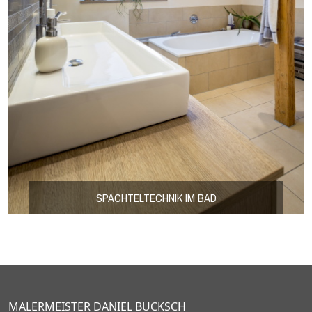
SPACHTELTECHNIK IM BAD
MALERMEISTER DANIEL BUCKSCH