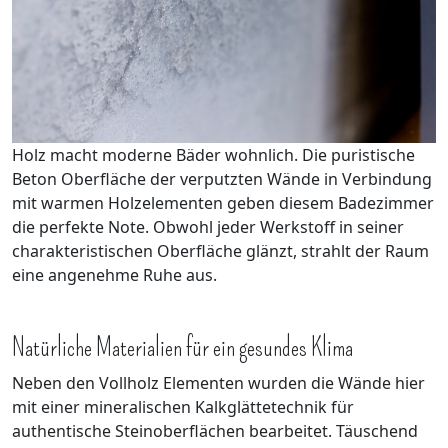
Holz macht moderne Bäder wohnlich. Die puristische
Beton Oberfläche der verputzten Wände in Verbindung
mit warmen Holzelementen geben diesem Badezimmer
die perfekte Note. Obwohl jeder Werkstoff in seiner
charakteristischen Oberfläche glänzt, strahlt der Raum
eine angenehme Ruhe aus.
Natürliche Materialien für ein gesundes Klima
Neben den Vollholz Elementen wurden die Wände hier
mit einer mineralischen Kalkglättetechnik für
authentische Steinoberflächen bearbeitet. Täuschend