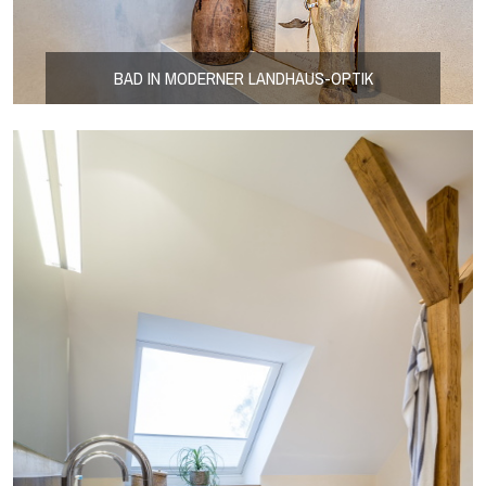
BAD IN MODERNER LANDHAUS-OPTIK