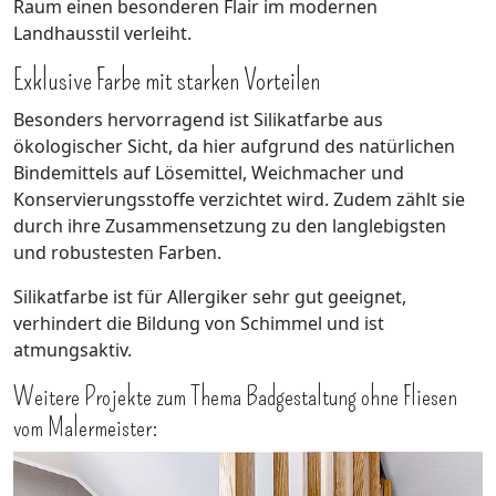
Raum einen besonderen Flair im modernen
Landhausstil verleiht.
Exklusive Farbe mit starken Vorteilen
Besonders hervorragend ist Silikatfarbe aus
ökologischer Sicht, da hier aufgrund des natürlichen
Bindemittels auf Lösemittel, Weichmacher und
Konservierungsstoffe verzichtet wird. Zudem zählt sie
durch ihre Zusammensetzung zu den langlebigsten
und robustesten Farben.
Silikatfarbe ist für Allergiker sehr gut geeignet,
verhindert die Bildung von Schimmel und ist
atmungsaktiv.
Weitere Projekte zum Thema Badgestaltung ohne Fliesen
vom Malermeister: