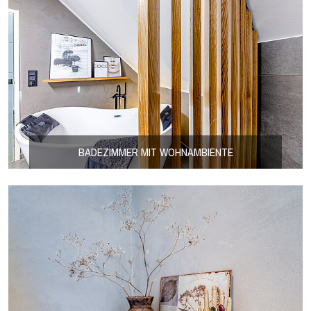
BADEZIMMER MIT WOHNAMBIENTE