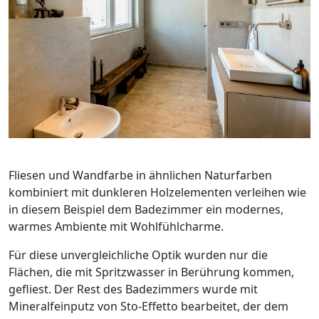
Fliesen und Wandfarbe in ähnlichen Naturfarben
kombiniert mit dunkleren Holzelementen verleihen wie
in diesem Beispiel dem Badezimmer ein modernes,
warmes Ambiente mit Wohlfühlcharme.
Für diese unvergleichliche Optik wurden nur die
Flächen, die mit Spritzwasser in Berührung kommen,
gefliest. Der Rest des Badezimmers wurde mit
Mineralfeinputz von Sto-Effetto bearbeitet, der dem