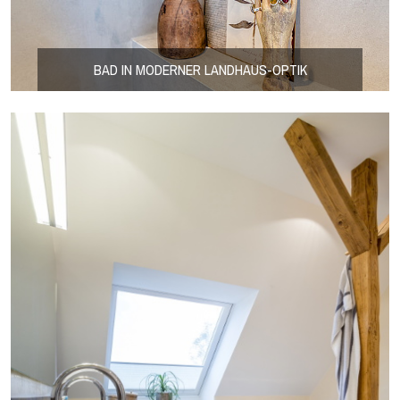
BAD IN MODERNER LANDHAUS-OPTIK