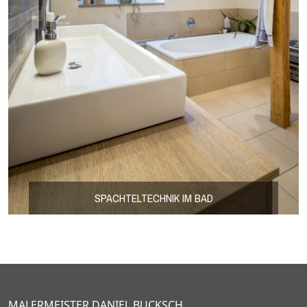
SPACHTELTECHNIK IM BAD
MALERMEISTER DANIEL BUCKSCH