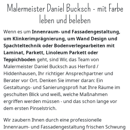
Malermeister Daniel Bucksch - mit Farbe
leben und beleben
Wenn es um
Innenraum- und Fassadengestaltung,
um Klinkerimprägnierung, um Wand Design und
Spachteltechnik oder Bodenverlegearbeiten mit
Laminat, Parkett, Linoleum Parkett oder
Teppichboden
geht, sind Wir, das Team von
Malermeister Daniel Bucksch aus Herford /
Hiddenhausen, Ihr richtiger Ansprechpartner und
Berater vor Ort. Denken Sie immer daran: Ein
Gestaltungs- und Sanierungsprofi hat Ihre Räume im
geschulten Blick und weiß, welche Maßnahmen
ergriffen werden müssen - und das schon lange vor
dem ersten Pinselstrich.
Wir zaubern Ihnen durch eine professionelle
Innenraum- und Fassadengestaltung frischen Schwung