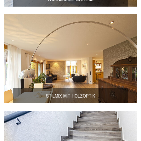
STILMIX MIT HOLZOPTIK