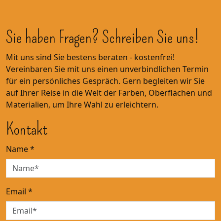
Sie haben Fragen? Schreiben Sie uns!
Mit uns sind Sie bestens beraten - kostenfrei!
Vereinbaren Sie mit uns einen unverbindlichen Termin
für ein persönliches Gespräch. Gern begleiten wir Sie
auf Ihrer Reise in die Welt der Farben, Oberflächen und
Materialien, um Ihre Wahl zu erleichtern.
Kontakt
Name
*
Email
*