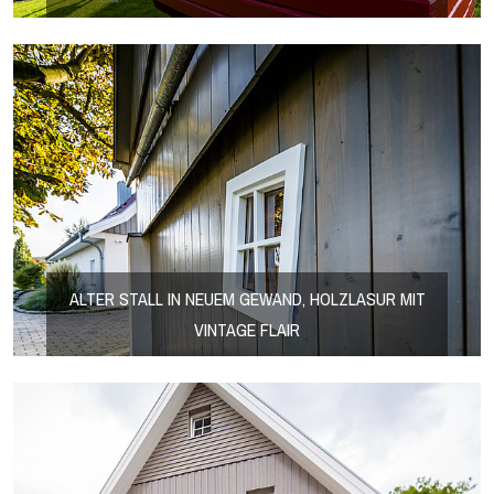
ALTER STALL IN NEUEM GEWAND, HOLZLASUR MIT
VINTAGE FLAIR