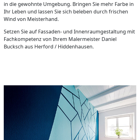
in die gewohnte Umgebung. Bringen Sie mehr Farbe in
Ihr Leben und lassen Sie sich beleben durch frischen
Wind von Meisterhand.
Setzen Sie auf Fassaden- und Innenraumgestaltung mit
Fachkompetenz von Ihrem Malermeister Daniel
Bucksch aus Herford / Hiddenhausen.