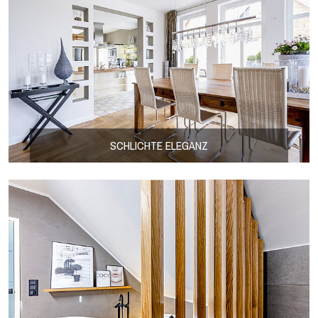
SCHLICHTE ELEGANZ