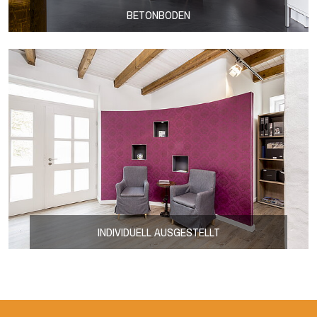
BETONBODEN
INDIVIDUELL AUSGESTELLT