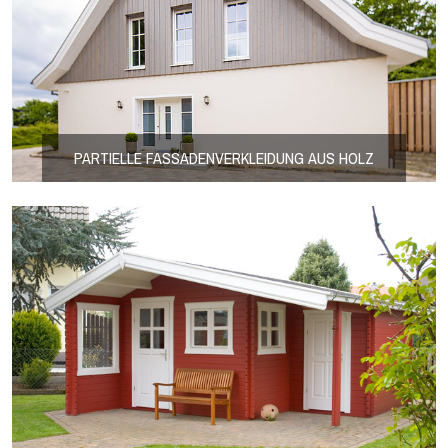
PARTIELLE FASSADENVERKLEIDUNG AUS HOLZ