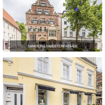
SANIERUNG SANDSTEINFASSADE