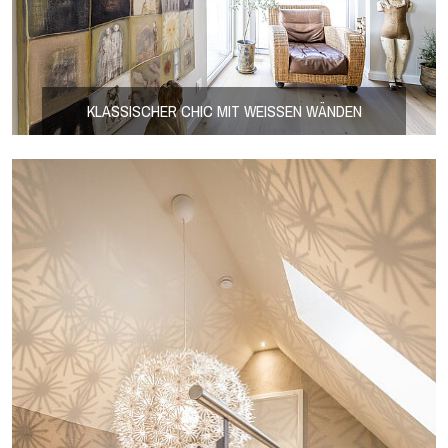
KLASSISCHER CHIC MIT WEISSEN WÄNDEN