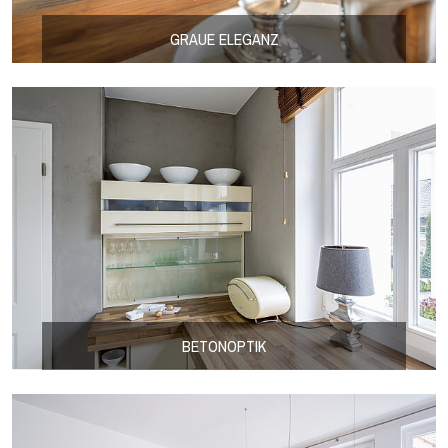
GRAUE ELEGANZ
BETONOPTIK