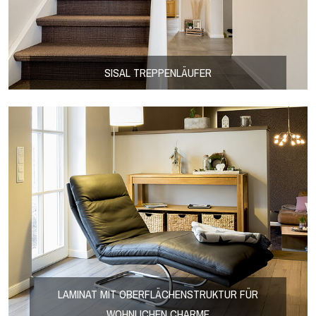
SISAL TREPPENLÄUFER
LAMINAT MIT OBERFLÄCHENSTRUKTUR FÜR
WOHNLICHEN CHARME