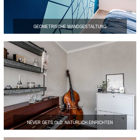
GEOMETRISCHE WANDGESTALTUNG
NEVER GETS OLD: NATÜRLICH EINRICHTEN