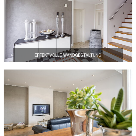
EFFEKTVOLLE WANDGESTALTUNG