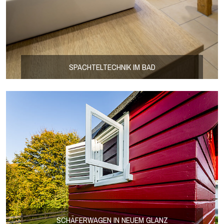
SPACHTELTECHNIK IM BAD
SCHÄFERWAGEN IN NEUEM GLANZ