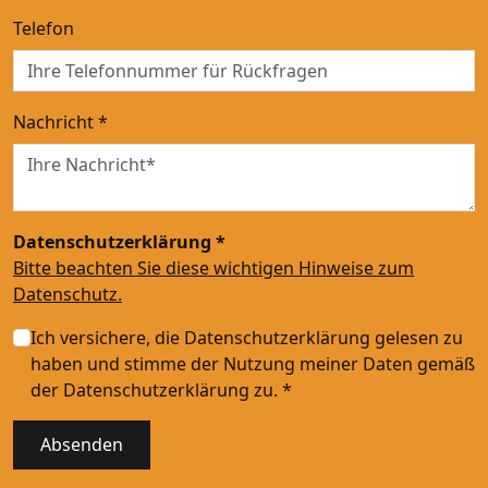
Telefon
Nachricht
*
Datenschutzerklärung *
Bitte beachten Sie diese wichtigen Hinweise zum
Datenschutz.
Ich versichere, die Datenschutzerklärung gelesen zu
haben und stimme der Nutzung meiner Daten gemäß
der Datenschutzerklärung zu.
*
Absenden